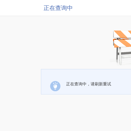
正在查询中
正在查询中，请刷新重试