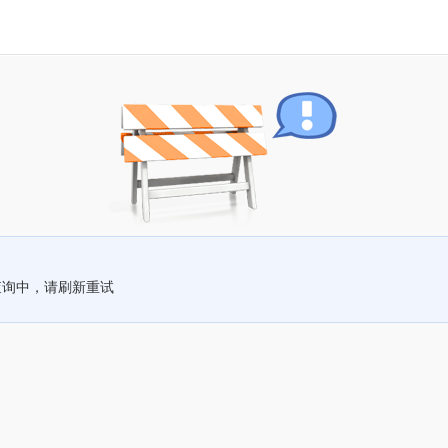
查询中，请刷新重试