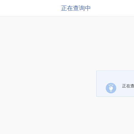
正在查询中
正在