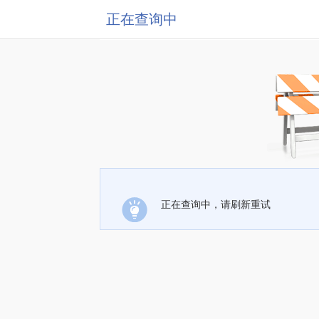
正在查询中
正在查询中，请刷新重试