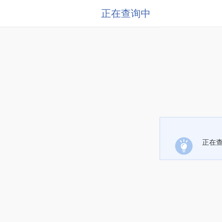
正在查询中
正在