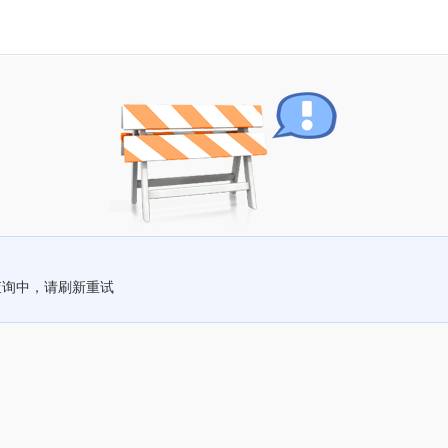
查询中，请刷新重试