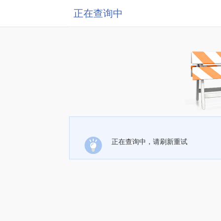
正在查询中
正在查询中，请刷新重试