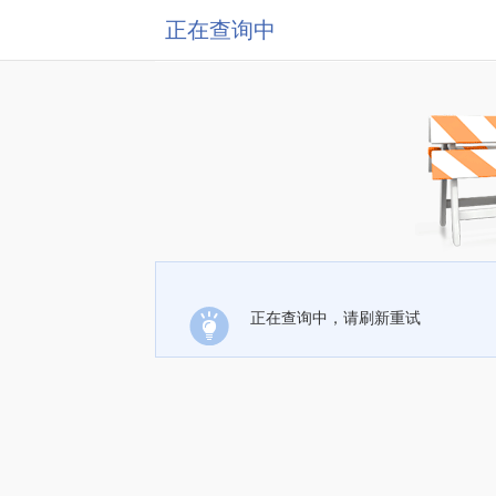
正在查询中
正在查询中，请刷新重试