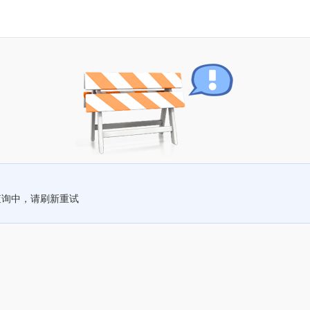
查询中，请刷新重试