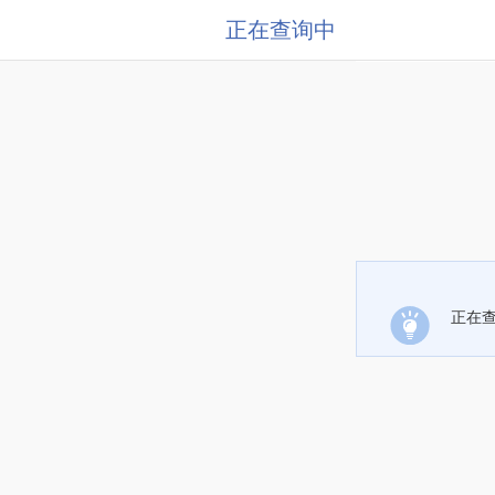
正在查询中
正在